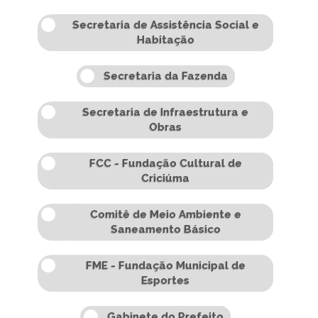
Secretaria de Assistência Social e
Habitação
Secretaria da Fazenda
Secretaria de Infraestrutura e
Obras
FCC - Fundação Cultural de
Criciúma
Comitê de Meio Ambiente e
Saneamento Básico
FME - Fundação Municipal de
Esportes
Gabinete do Prefeito