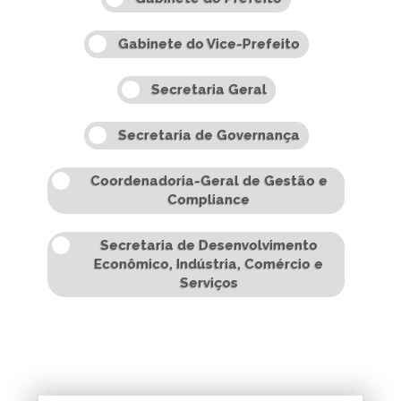
Gabinete do Vice-Prefeito
Secretaria Geral
Secretaria de Governança
Coordenadoria-Geral de Gestão e
Compliance
Secretaria de Desenvolvimento
Econômico, Indústria, Comércio e
Serviços