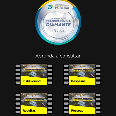
Aprenda a consultar