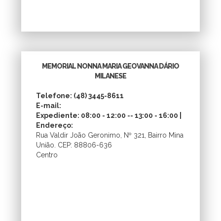
MEMORIAL NONNA MARIA GEOVANNA DÁRIO
MILANESE
Telefone: (48) 3445-8611
E-mail:
Expediente: 08:00 - 12:00 -- 13:00 - 16:00 |
Endereço:
Rua Valdir João Geronimo, Nº 321, Bairro Mina
União. CEP: 88806-636
Centro