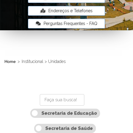
Endereços e Telefones
Perguntas Frequentes - FAQ
Home
>
Institucional > Unidades
Secretaria de Educação
Secretaria de Saúde