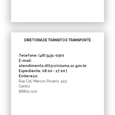
DIRETORIA DE TRÂNSITO E TRANSPORTE
Telefone: (48) 3431-0300
E-mail:
atendimento.dtt@criciuma.sc.gov.br
Expediente: 08:00 - 17:00 |
Endereço:
Rua Cel. Marcos Rovaris, 443
Centro
88801-100