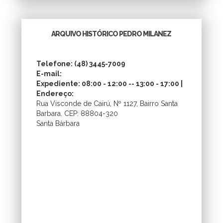
ARQUIVO HISTÓRICO PEDRO MILANEZ
Telefone: (48) 3445-7009
E-mail:
Expediente: 08:00 - 12:00 -- 13:00 - 17:00 |
Endereço:
Rua Visconde de Cairú, Nº 1127, Bairro Santa
Barbara. CEP: 88804-320
Santa Bárbara