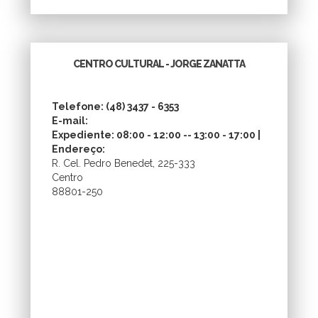
CENTRO CULTURAL - JORGE ZANATTA
Telefone: (48) 3437 - 6353
E-mail:
Expediente: 08:00 - 12:00 -- 13:00 - 17:00 |
Endereço:
R. Cel. Pedro Benedet, 225-333
Centro
88801-250