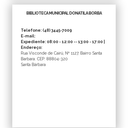
BIBLIOTECA MUNICIPAL DONATILA BORBA
Telefone: (48) 3445-7009
E-mail:
Expediente: 08:00 - 12:00 -- 13:00 - 17:00 |
Endereço:
Rua Visconde de Cairú, Nº 1127, Bairro Santa
Barbara. CEP: 88804-320
Santa Bárbara