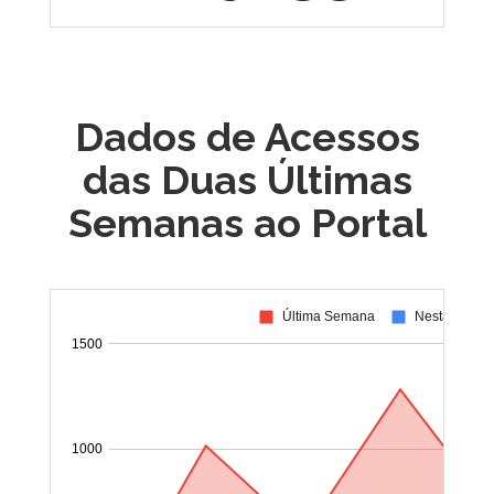
Dados de Acessos
das Duas Últimas
Semanas ao Portal