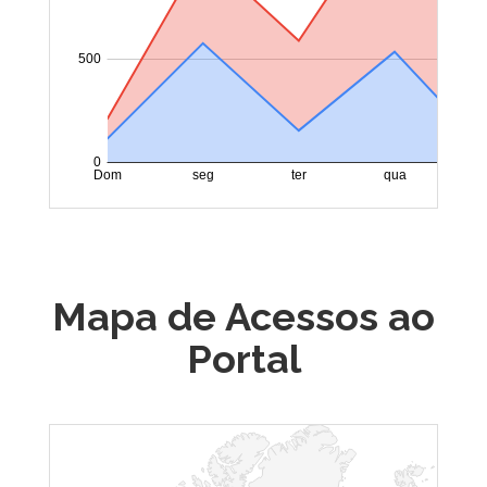
Mapa de Acessos ao
Portal