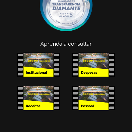
Aprenda a consultar