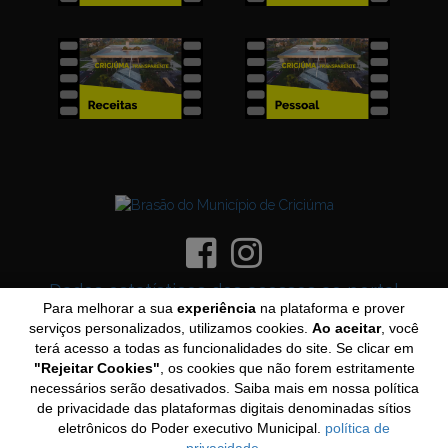
Dados estatísticos dos acessos ao portal
Para melhorar a sua
experiência
na plataforma e prover
Rever o Tutorial
serviços personalizados, utilizamos cookies.
Ao aceitar
, você
terá acesso a todas as funcionalidades do site. Se clicar em
Navegadores recomendados
"Rejeitar Cookies"
, os cookies que não forem estritamente
necessários serão desativados. Saiba mais em nossa política
de privacidade das plataformas digitais denominadas sítios
eletrônicos do Poder executivo Municipal.
política de