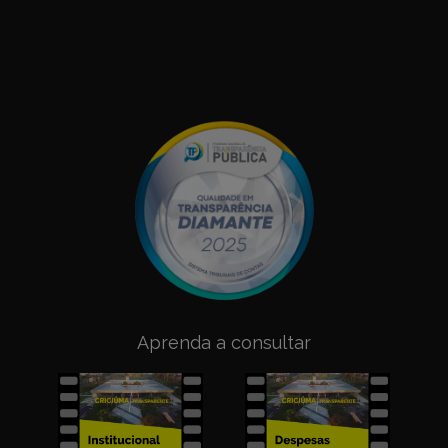
Aprenda a consultar