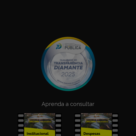
Aprenda a consultar