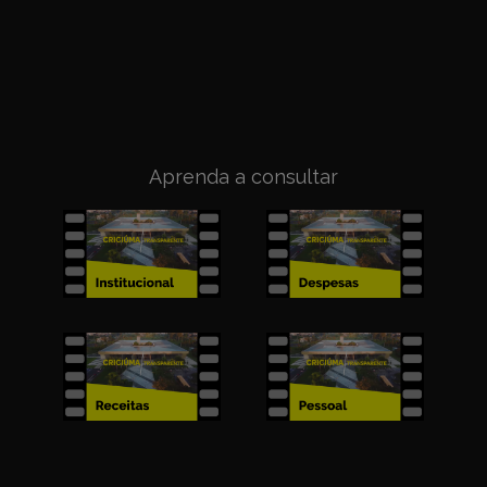
Aprenda a consultar