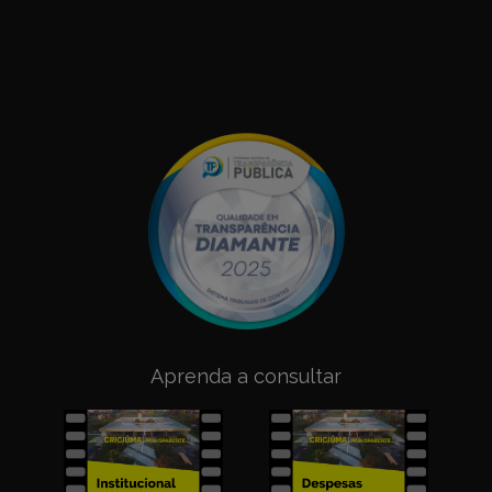
Aprenda a consultar